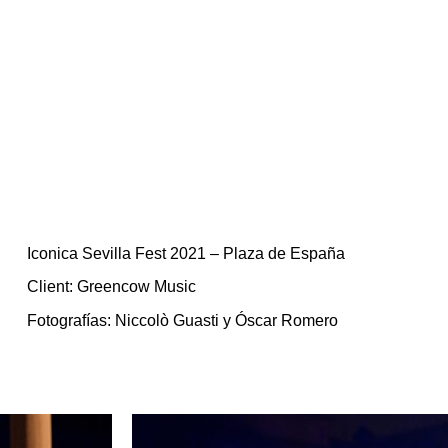
Iconica Sevilla Fest 2021 – Plaza de España
Client: Greencow Music
Fotografías: Niccolò Guasti y Óscar Romero