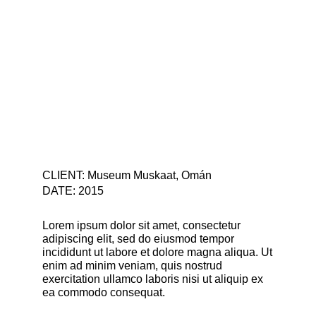
CLIENT: Museum Muskaat, Omán
DATE: 2015
Lorem ipsum dolor sit amet, consectetur
adipiscing elit, sed do eiusmod tempor
incididunt ut labore et dolore magna aliqua. Ut
enim ad minim veniam, quis nostrud
exercitation ullamco laboris nisi ut aliquip ex
ea commodo consequat.